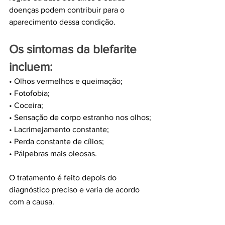
doenças podem contribuir para o 
aparecimento dessa condição.
Os sintomas da blefarite 
incluem:
• Olhos vermelhos e queimação;
• Fotofobia;
• Coceira;
• Sensação de corpo estranho nos olhos;
• Lacrimejamento constante;
• Perda constante de cílios;
• Pálpebras mais oleosas.
O tratamento é feito depois do 
diagnóstico preciso e varia de acordo 
com a causa.