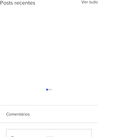
Ver tudo
Posts recentes
Comentários