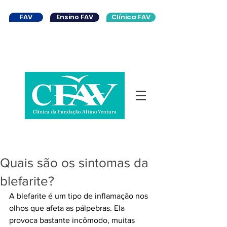
FAV
Ensino FAV
Clínica FAV
Quais são os sintomas da
blefarite?
A blefarite é um tipo de inflamação nos 
olhos que afeta as pálpebras. Ela 
provoca bastante incômodo, muitas 